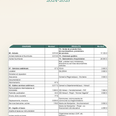
2024-2025