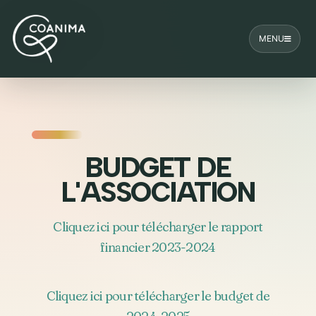
MENU
BUDGET DE
L'ASSOCIATION
Cliquez ici pour télécharger le rapport
financier 2023-2024
Cliquez ici pour télécharger le budget de